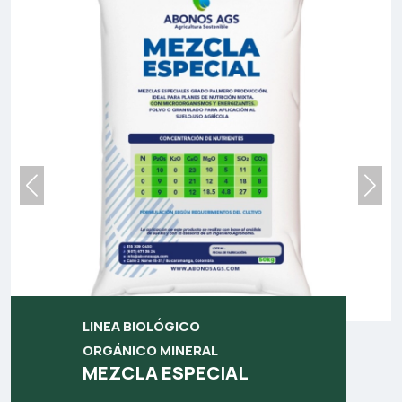
LINEA BIOLÓGICO
ORGÁNICO MINERAL
MEZCLA ESPECIAL