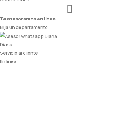
Te asesoramos en línea
Elija un departamento
Diana
Servicio al cliente
En línea