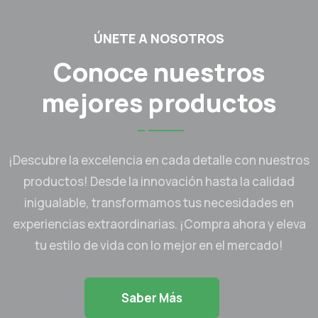
ÚNETE A NOSOTROS
Conoce nuestros
mejores productos
¡Descubre la excelencia en cada detalle con nuestros
productos! Desde la innovación hasta la calidad
inigualable, transformamos tus necesidades en
experiencias extraordinarias. ¡Compra ahora y eleva
tu estilo de vida con lo mejor en el mercado!
Saber Más