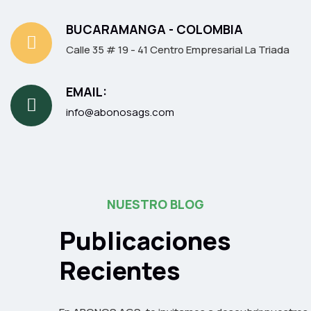
BUCARAMANGA - COLOMBIA
Calle 35 # 19 - 41 Centro Empresarial La Triada
EMAIL:
info@abonosags.com
NUESTRO BLOG
Publicaciones
Recientes