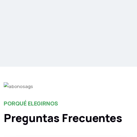
PORQUÉ ELEGIRNOS
Preguntas Frecuentes