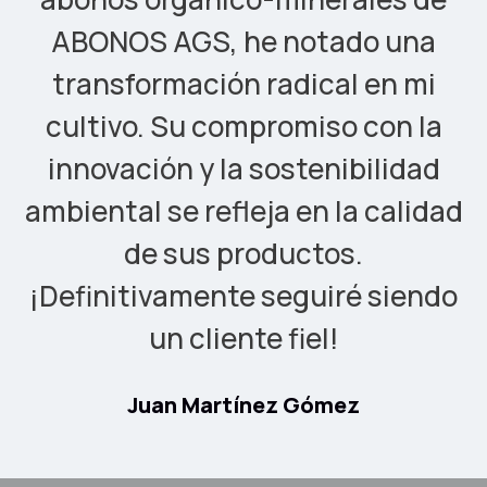
ABONOS AGS, he notado una
transformación radical en mi
cultivo. Su compromiso con la
innovación y la sostenibilidad
ambiental se refleja en la calidad
de sus productos.
¡Definitivamente seguiré siendo
un cliente fiel!
Juan Martínez Gómez