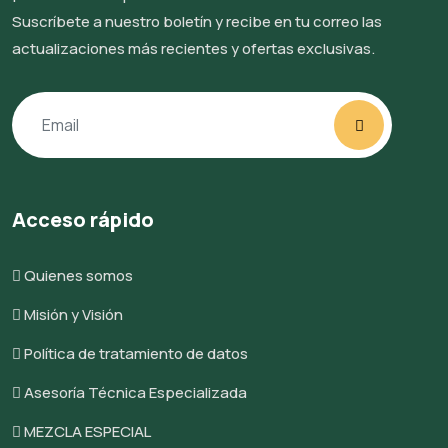
Suscríbete a nuestro boletín y recibe en tu correo las
actualizaciones más recientes y ofertas exclusivas.
Acceso rápido
Quienes somos
Misión y Visión
Política de tratamiento de datos
Asesoría Técnica Especializada
MEZCLA ESPECIAL