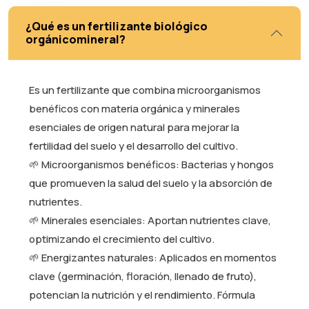
¿Qué es un fertilizante biológico
orgánicomineral?
Es un fertilizante que combina microorganismos
benéficos con materia orgánica y minerales
esenciales de origen natural para mejorar la
fertilidad del suelo y el desarrollo del cultivo.
🌱 Microorganismos benéficos: Bacterias y hongos
que promueven la salud del suelo y la absorción de
nutrientes.
🌱 Minerales esenciales: Aportan nutrientes clave,
optimizando el crecimiento del cultivo.
🌱 Energizantes naturales: Aplicados en momentos
clave (germinación, floración, llenado de fruto),
potencian la nutrición y el rendimiento. Fórmula