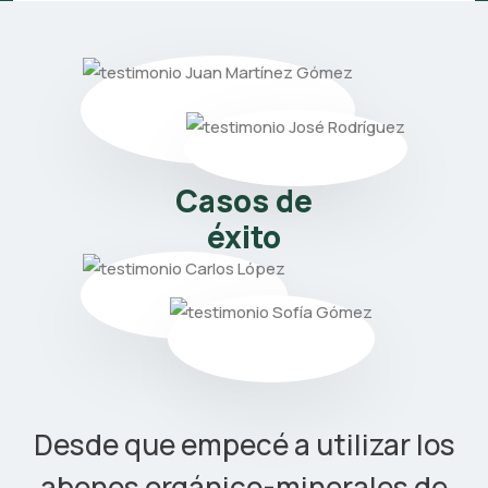
Casos de
éxito
Desde que empecé a utilizar los
abonos orgánico-minerales de