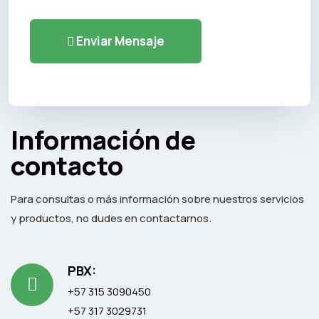
Enviar Mensaje
Información de
contacto
Para consultas o más información sobre nuestros servicios
y productos, no dudes en contactarnos.
PBX:
+57 315 3090450
+57 317 3029731