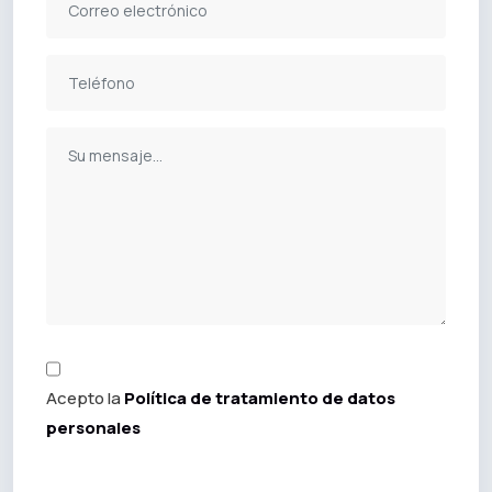
Acepto la
Política de tratamiento de datos
personales