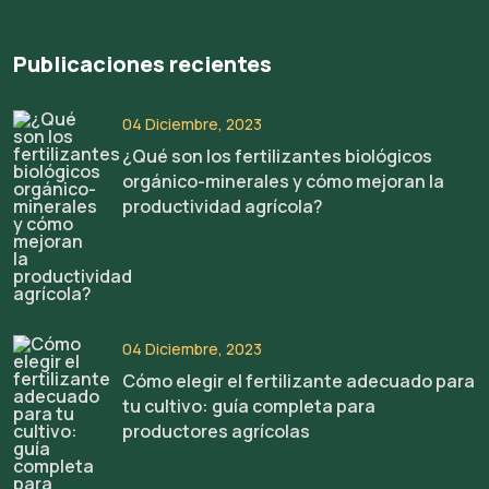
Publicaciones recientes
04 Diciembre, 2023
¿Qué son los fertilizantes biológicos
orgánico-minerales y cómo mejoran la
productividad agrícola?
04 Diciembre, 2023
Cómo elegir el fertilizante adecuado para
tu cultivo: guía completa para
productores agrícolas