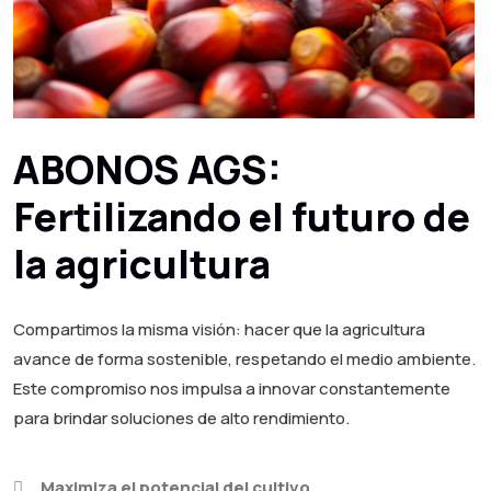
ABONOS AGS:
Fertilizando el futuro de
la agricultura
Compartimos la misma visión: hacer que la agricultura
avance de forma sostenible, respetando el medio ambiente.
Este compromiso nos impulsa a innovar constantemente
para brindar soluciones de alto rendimiento.
Maximiza el potencial del cultivo