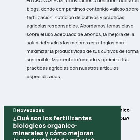
En ABONOS AGS, te invitamos a descubrir nuestros
blogs, donde compartimos contenido valioso sobre
fertilización, nutrición de cultivos y prácticas
agrícolas responsables. Abordamos temas clave
sobre el uso adecuado de abonos, la mejora de la
salud del suelo y las mejores estrategias para
maximizar la productividad de tus cultivos de forma
sostenible. Mantente informado y optimiza tus
prácticas agrícolas con nuestros artículos
especializados.
Novedades
¿Qué son los fertilizantes
biológicos orgánico-
minerales y cómo mejoran