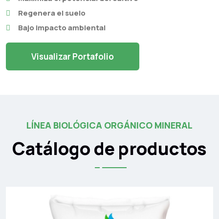
Regenera el suelo
Bajo impacto ambiental
Visualizar Portafolio
LÍNEA BIOLÓGICA ORGÁNICO MINERAL
Catálogo de productos